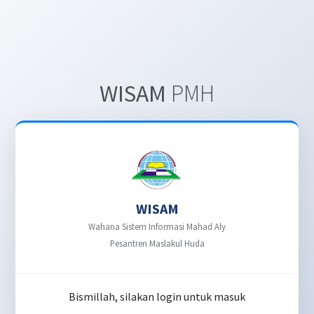
WISAM
PMH
WISAM
Wahana Sistem Informasi Mahad Aly
Pesantren Maslakul Huda
Bismillah, silakan login untuk masuk