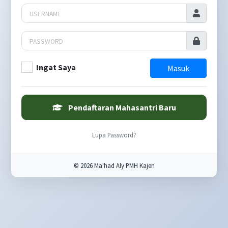
Ingat Saya
Masuk
Pendaftaran Mahasantri Baru
Lupa Password?
© 2026 Ma'had Aly PMH Kajen